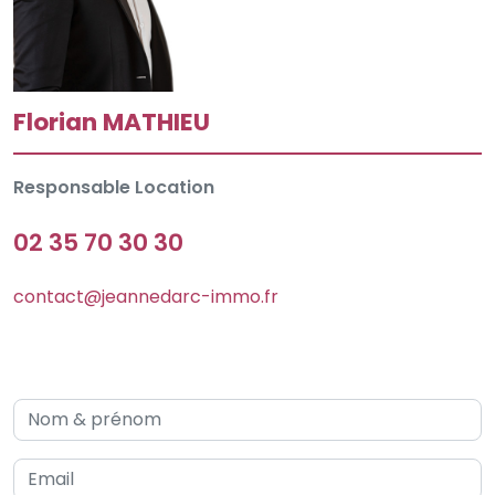
Florian MATHIEU
Responsable Location
02 35 70 30 30
contact@jeannedarc-immo.fr