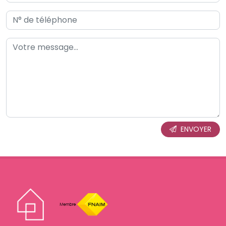
ENVOYER