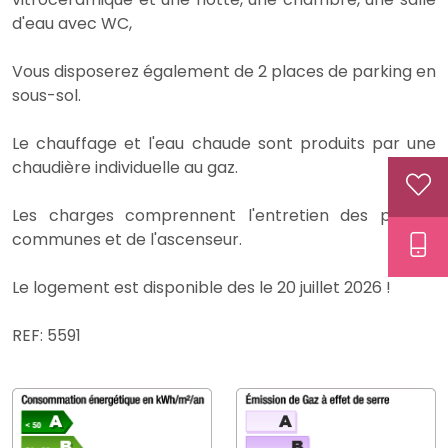
d'eau avec WC,
Vous disposerez également de 2 places de parking en
sous-sol.
Le chauffage et l'eau chaude sont produits par une
chaudière individuelle au gaz.
Les charges comprennent l'entretien des parties
communes et de l'ascenseur.
Le logement est disponible des le 20 juillet 2026 !
REF: 5591