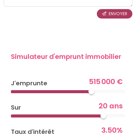
ENVOYER
Simulateur d'emprunt immobilier
515 000 €
J'emprunte
20 ans
Sur
3.50%
Taux d'intérêt