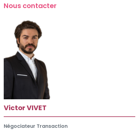
Nous contacter
Victor VIVET
Négociateur Transaction