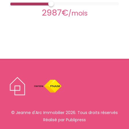
2987€
/mois
© Jeanne d'Arc Immobilier 2026. Tous droits réservés
Réalisé par
Publipress