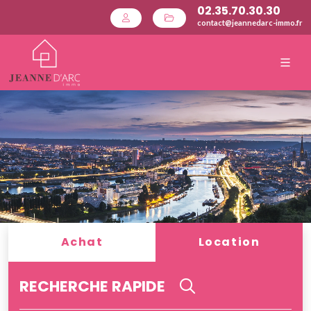
02.35.70.30.30
contact@jeannedarc-immo.fr
Achat
Location
RECHERCHE RAPIDE