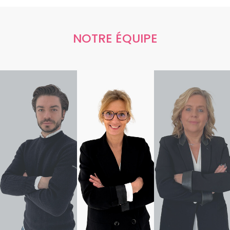
NOTRE ÉQUIPE