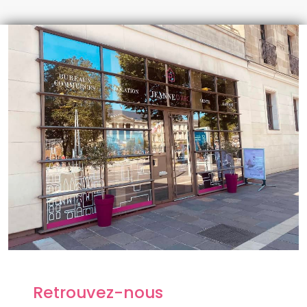
Retrouvez-nous