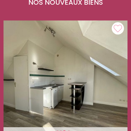
NOS NOUVEAUX BIENS