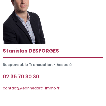
Stanislas DESFORGES
Responsable Transaction - Associé
02 35 70 30 30
contact@jeannedarc-immo.fr