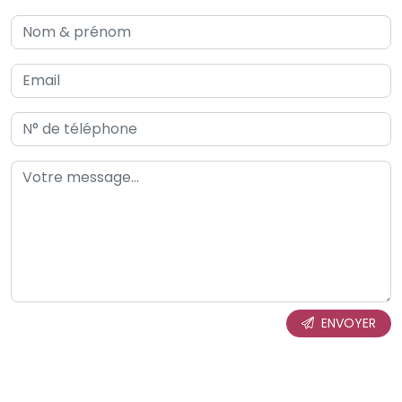
ENVOYER