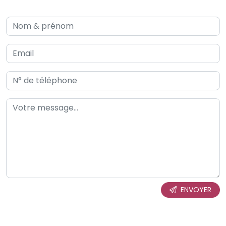
ENVOYER