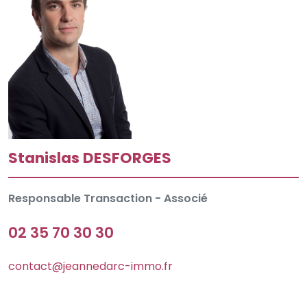
Stanislas DESFORGES
Responsable Transaction - Associé
02 35 70 30 30
contact@jeannedarc-immo.fr